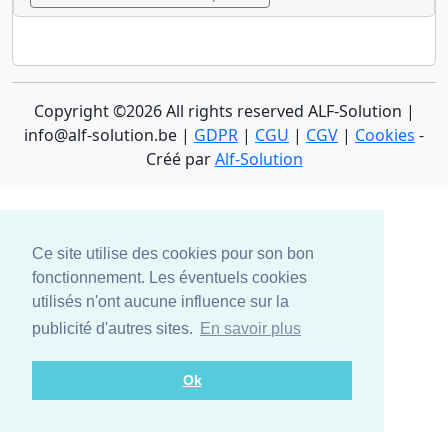
Copyright ©
2026 All rights reserved ALF-Solution |
info@alf-solution.be |
GDPR
|
CGU
|
CGV
|
Cookies
-
Créé par
Alf-Solution
Ce site utilise des cookies pour son bon
fonctionnement. Les éventuels cookies
utilisés n'ont aucune influence sur la
publicité d'autres sites.
En savoir plus
Ok