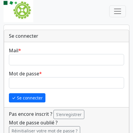
Se connecter
Mail
Mot de passe
Se connecter
Pas encore inscrit ?
S'enregistrer
Mot de passe oublié ?
Réinitialiser votre mot de passe ?