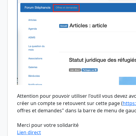
Attention pour pouvoir utiliser l'outil vous devez 
créer un compte se retouvent sur cette page (
https
offres et demandes" dans la barre de menu de gauc
Merci pour votre solidarité
Lien direct