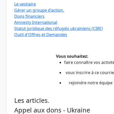
Le vestiaire
Gérer un groupe d'action.
Dons financiers
Amnesty International
Statut juridique des réfugiés ukrainiens (CIRE)
Outil d'Offres et Demandes
Vous souhaitez:
faire connaître vos activit
vous inscrire à ce courrie
rejoindre notre équipe 
Les articles.
Appel aux dons - Ukraine