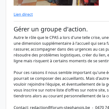
Lien direct
Gérer un groupe d'action.
Autre le rôle que le CPAS a lors d'une telle crise, u
une dimension supplémentaire à l'accueil qui sera fai
rassurer, accompagner dans des urgences au cas pa
résoudre des problèmes logistiques, créer du lien, e
ligne mais risquent à certains moments de se senti
Pour ces raisons il nous semble important qu'une éq
pourrait se composer des accueillants. Mais d'autr
vouloir rejoindre l'équipe, et éventuellement de la gér
vous inscrire sur notre liste d'offres sur notre site
tiendrons alors au courant personnellement de la co
Contact: redaction@forum-stephanois.be - 0470 7