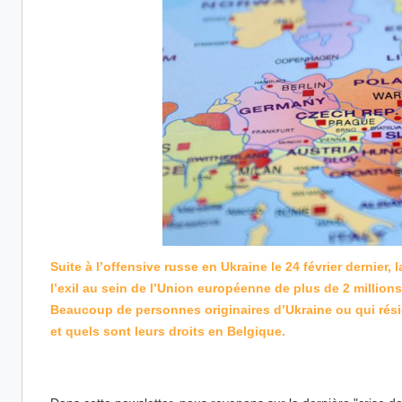
Suite à l’offensive russe en Ukraine le 24 février dernier,
l’exil au sein de l’Union européenne de plus de 2 millio
Beaucoup de personnes originaires d’Ukraine ou qui résid
et quels sont leurs droits en Belgique.