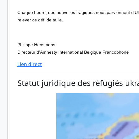
Chaque heure, des nouvelles tragiques nous parviennent d'Ukr
relever ce défi de taille.
Philippe Hensmans
Directeur d’Amnesty International Belgique Francophone
Lien direct
Statut juridique des réfugiés ukr