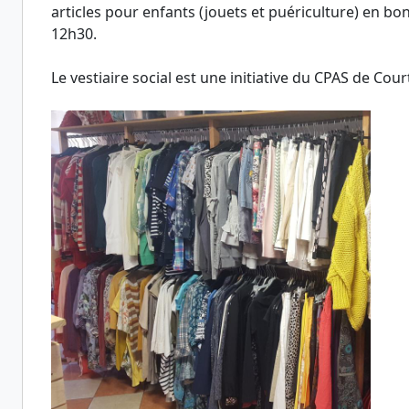
articles pour enfants (jouets et puériculture) en b
12h30.
Le vestiaire social est une initiative du CPAS de Cour