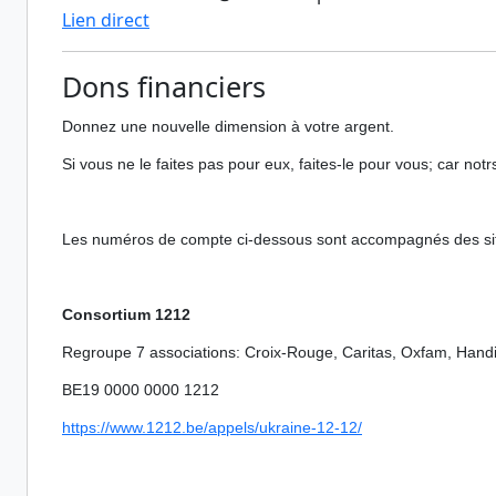
Lien direct
Dons financiers
Donnez une nouvelle dimension à votre argent.
Si vous ne le faites pas pour eux, faites-le pour vous; car no
Les numéros de compte ci-dessous sont accompagnés des sites 
Consortium 1212
Regroupe 7 associations: Croix-Rouge, Caritas, Oxfam, Handic
BE19 0000 0000 1212
https://www.1212.be/appels/
ukraine-12-12/