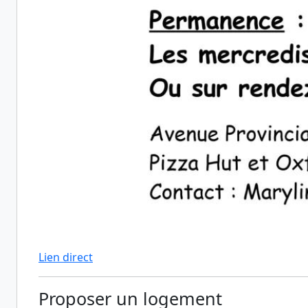
Lien direct
Proposer un logement