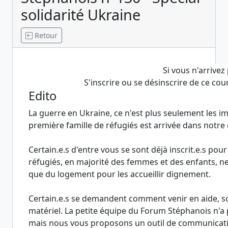
solidarité Ukraine
Retour
Si vous n'arrivez
S'inscrire ou se désinscrire de ce cou
Edito
La guerre en Ukraine, ce n'est plus seulement les ima
première famille de réfugiés est arrivée dans not
Certain.e.s d'entre vous se sont déjà inscrit.e.s pou
réfugiés, en majorité des femmes et des enfants, ne
que du logement pour les accueillir dignement.
Certain.e.s se demandent comment venir en aide, s
matériel. La petite équipe du Forum Stéphanois n'a p
mais nous vous proposons un outil de communication