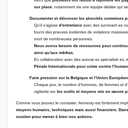
sur place
, notamment via une équipe dédiée qui se 
Documenter et dénoncer les atrocités commises pa
·
Qu'il s'agisse
d'entretiens
avec des survivant·es ou
fourni des preuves évidentes de violations massives
mort de nombreuses personnes.
Nous avons besoin de ressources pour continue
ainsi qu'aux médias.
En collaboration avec des avocat·es spécialisé·es,
Pénale Internationale pour crime contre l’human
Faire pression sur la Belgique et l’Union Européen
·
Chaque jour, le nombre d’hommes, de femmes et d’
vigilante sur
les outils et moyens mis en œuvre p
Comme vous pouvez le constater, Amnesty est fortement impli
moyens humains, techniques mais aussi financiers. Dans
soutien pour mener à bien nos actions.