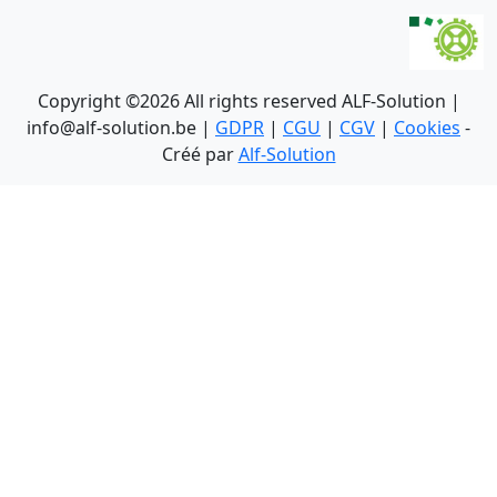
Copyright ©
2026 All rights reserved ALF-Solution |
info@alf-solution.be |
GDPR
|
CGU
|
CGV
|
Cookies
-
Créé par
Alf-Solution