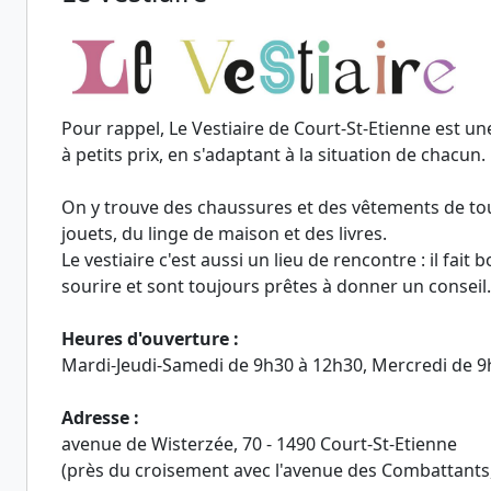
Pour rappel, Le Vestiaire de Court-St-Etienne est un
à petits prix, en s'adaptant à la situation de chacun.
On y trouve des chaussures et des vêtements de tout
jouets, du linge de maison et des livres.
Le vestiaire c'est aussi un lieu de rencontre : il fait 
sourire et sont toujours prêtes à donner un conseil.
Heures d'ouverture :
Mardi-Jeudi-Samedi de 9h30 à 12h30, Mercredi de 9
Adresse :
avenue de Wisterzée, 70 - 1490 Court-St-Etienne
(près du croisement avec l'avenue des Combattants,