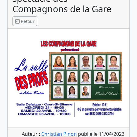
Compagnons de la Gare
Retour
Auteur :
Christian Pinon
publié le 11/04/2023