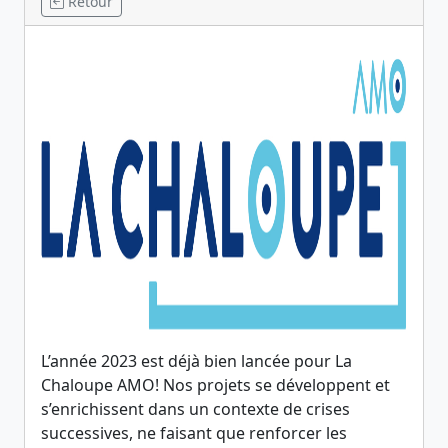
Retour
L’année 2023 est déjà bien lancée pour La
Chaloupe AMO! Nos projets se développent et
s’enrichissent dans un contexte de crises
successives, ne faisant que renforcer les