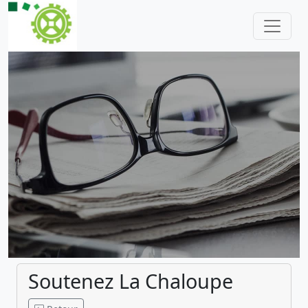
Soutenez La Chaloupe