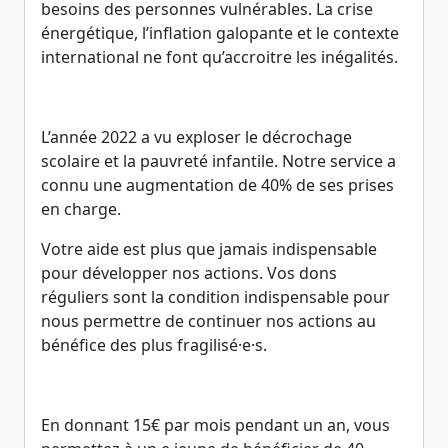
besoins des personnes vulnérables. La crise
énergétique, l’inflation galopante et le contexte
international ne font qu’accroitre les inégalités.
L’année 2022 a vu exploser le décrochage
scolaire et la pauvreté infantile. Notre service a
connu une augmentation de 40% de ses prises
en charge.
Votre aide est plus que jamais indispensable
pour développer nos actions. Vos dons
réguliers sont la condition indispensable pour
nous permettre de continuer nos actions au
bénéfice des plus fragilisé·e·s.
En donnant 15€ par mois pendant un an, vous