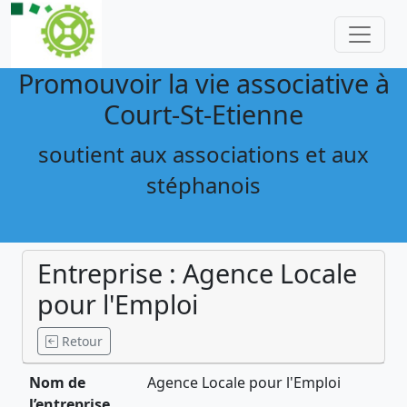
Promouvoir la vie associative à
Court-St-Etienne
soutient aux associations et aux
stéphanois
Entreprise : Agence Locale
pour l'Emploi
Retour
Nom de
Agence Locale pour l'Emploi
l’entreprise