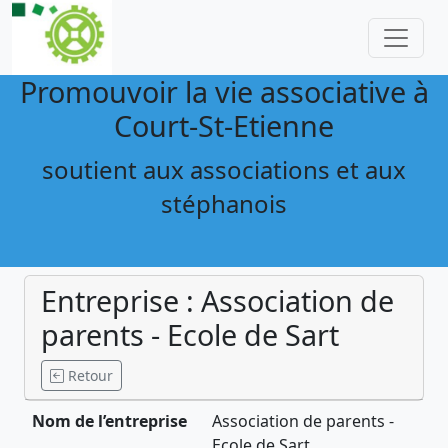
Promouvoir la vie associative à
Court-St-Etienne
soutient aux associations et aux
stéphanois
Entreprise : Association de
parents - Ecole de Sart
Retour
Nom de l’entreprise
Association de parents -
Ecole de Sart